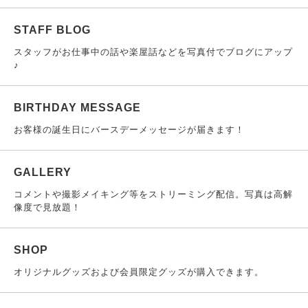
STAFF BLOG
スタッフがお仕事中の話や楽屋話などを写真付でブログにアップ
♪
BIRTHDAY MESSAGE
お客様の誕生日にバースデーメッセージが届きます！
GALLERY
コメントや撮影メイキング等をストリーミング配信。写真は高解
像度で見放題！
SHOP
オリジナルグッズおよび会員限定グッズが購入できます。