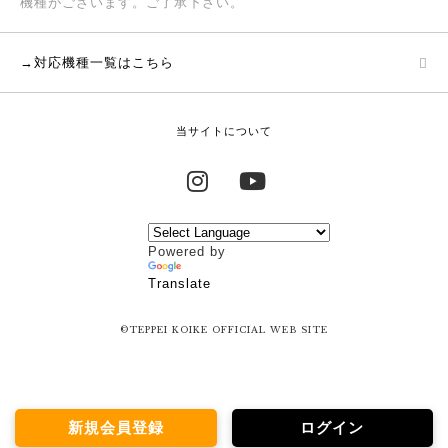
機種がございます。ご了承下さい。
→対応機種一覧はこちら
当サイトについて
Instagram
YouTube
Powered by
Translate
©TEPPEI KOIKE OFFICIAL WEB SITE
新規会員登録
ログイン