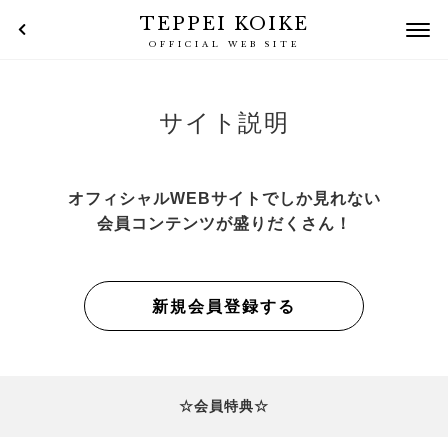
TEPPEI KOIKE
OFFICIAL WEB SITE
サイト説明
オフィシャルWEBサイトでしか見れない
会員コンテンツが盛りだくさん！
新規会員登録する
☆会員特典☆