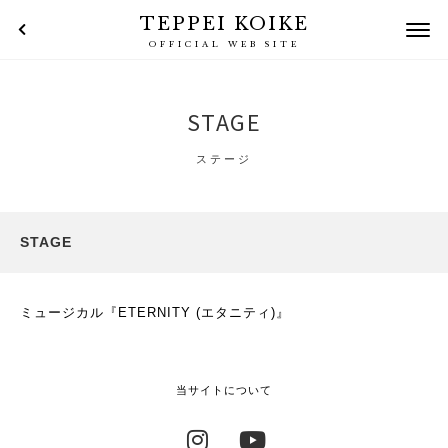
TEPPEI KOIKE
OFFICIAL WEB SITE
STAGE
ステージ
STAGE
ミュージカル『ETERNITY (エタニティ)』
当サイトについて
Instagram
YouTube