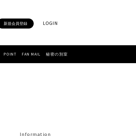
LOGIN
新規会員登録
POINT
FAN MAIL
秘密の別室
Information