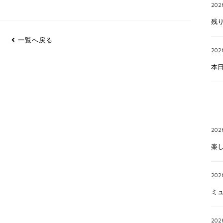
202
残り
一覧へ戻る
202
本
202
楽
2026
ミュ
202