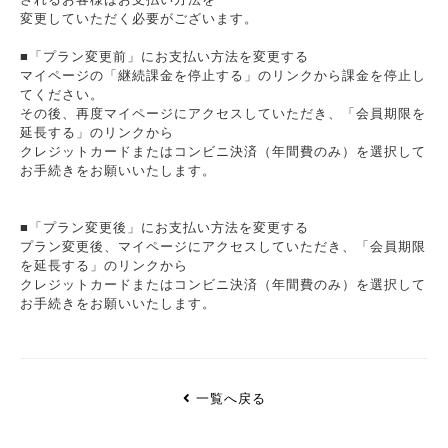
変更していただく必要がございます。
■「プラン変更前」にお支払い方法を変更する
マイページの「継続課金を停止する」のリンクから課金を停止し
てください。
その後、再度マイページにアクセスしていただき、「会員期限を
延長する」のリンクから
クレジットカードまたはコンビニ決済（年間費のみ）を選択して
お手続きをお願いいたします。
■「プラン変更後」にお支払い方法を変更する
プラン変更後、マイページにアクセスしていただき、「会員期限
を延長する」のリンクから
クレジットカードまたはコンビニ決済（年間費のみ）を選択して
お手続きをお願いいたします。
一覧へ戻る