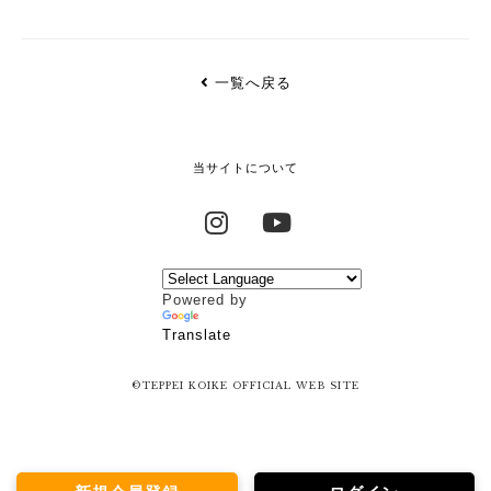
一覧へ戻る
当サイトについて
Instagram
YouTube
Powered by
Translate
©TEPPEI KOIKE OFFICIAL WEB SITE