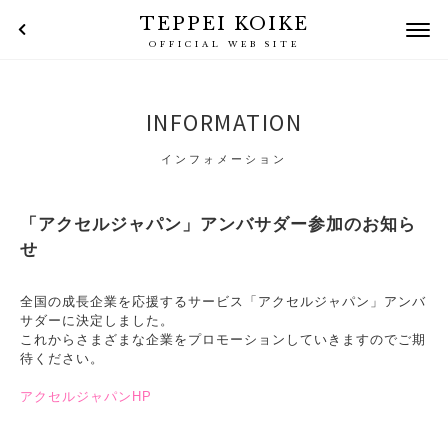
TEPPEI KOIKE
OFFICIAL WEB SITE
INFORMATION
インフォメーション
「アクセルジャパン」アンバサダー参加のお知ら
せ
全国の成長企業を応援するサービス「アクセルジャパン」アンバ
サダーに決定しました。
これからさまざまな企業をプロモーションしていきますのでご期
待ください。
アクセルジャパンHP