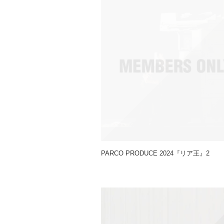
PARCO PRODUCE 2024『リア王』2