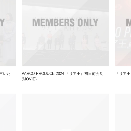
、言いた
PARCO PRODUCE 2024 『リア王』初日前会見
「リア王
(MOVIE)