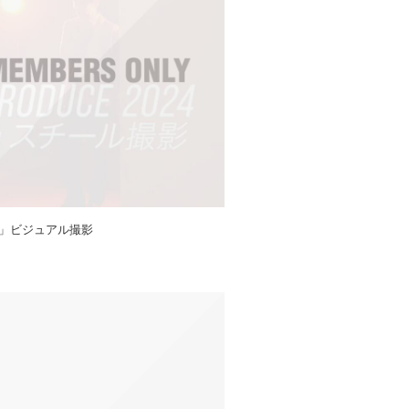
」ビジュアル撮影