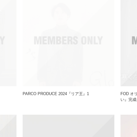
PARCO PRODUCE 2024『リア王』1
FOD 
い』完成発