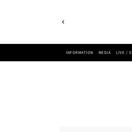
INFORMATION
MEDIA
LIVE / 