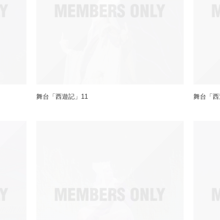
舞台「西遊記」11
舞台「西