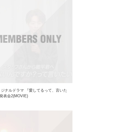
オリジナルドラマ 『愛してるって、言いた
表会2(MOVIE)