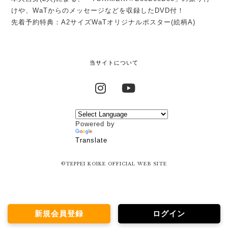
けや、WaTからのメッセージなどを収録したDVD付！
先着予約特典：A2サイズWaTオリジナルポスター(絵柄A)
当サイトについて
Instagram
YouTube
Powered by
Translate
©TEPPEI KOIKE OFFICIAL WEB SITE
新規会員登録
ログイン