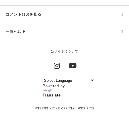
コメント(13)を見る
一覧へ戻る
当サイトについて
Instagram
YouTube
Powered by
Translate
©TEPPEI KOIKE OFFICIAL WEB SITE