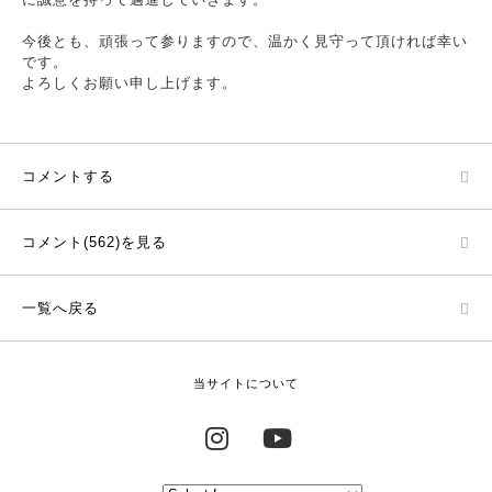
今後とも、頑張って参りますので、温かく見守って頂ければ幸い
です。
よろしくお願い申し上げます。
コメントする
コメント(562)を見る
一覧へ戻る
当サイトについて
Instagram
YouTube