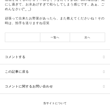
にし過ぎて、お水あげすぎて枯らしてしまう感じです。あぁ、ご
めんなさい(*_ _)
頑張って出来たお野菜があったら、また教えてくださいね！その
時は、拍手を送りますね👏笑
一覧へ
次へ
コメントする
この記事に戻る
コメントに関するお問い合わせ
当サイトについて