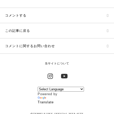
コメントする
この記事に戻る
コメントに関するお問い合わせ
当サイトについて
Instagram
YouTube
Powered by
Translate
©TEPPEI KOIKE OFFICIAL WEB SITE